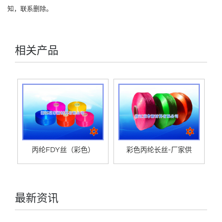
知，联系删除。
相关产品
丙纶FDY丝（彩色）
彩色丙纶长丝-厂家供
最新资讯