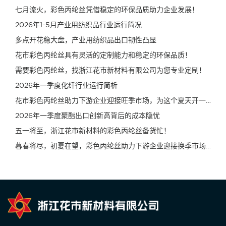
七月流火，彩色丙纶丝凭借稳定的环保品质助力企业发展！
2026年1-5月产业用纺织品行业运行简况
多点开花稳大盘，产业用纺织品出口韧性凸显
花市彩色丙纶丝具有灵活的定制能力和稳定的环保品质！
需要彩色丙纶丝，找浙江花市新材料有限公司为您专业定制！
2026年一季度化纤行业运行简析
花市彩色丙纶丝助力下游企业迎接旺季市场，为这个夏天开一个好头！
2026年一季度聚酯出口创新高背后的成本隐忧
五一将至，浙江花市新材料的彩色丙纶丝备货忙！
暮春将尽，初夏在望，彩色丙纶丝助力下游企业迎接换季市场！