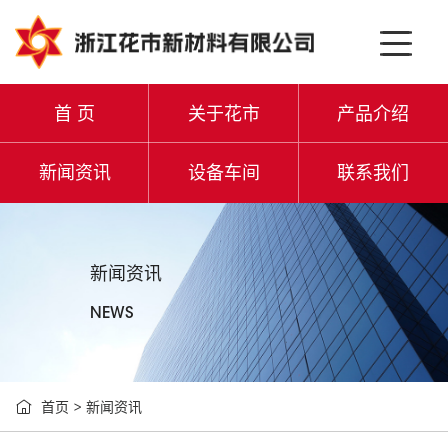
首 页
关于花市
产品介绍
新闻资讯
设备车间
联系我们
新闻资讯
NEWS

首页
>
新闻资讯