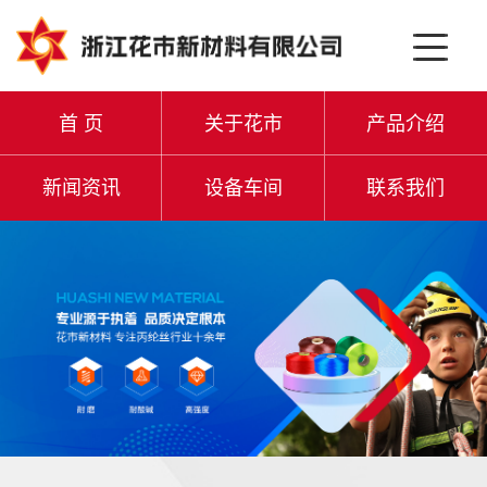
首 页
关于花市
产品介绍
新闻资讯
设备车间
联系我们