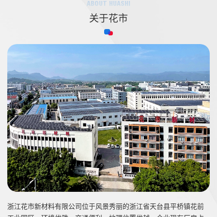
ABOUT HUASHI
关于花市
浙江花市新材料有限公司位于风景秀丽的浙江省天台县平桥镇花前