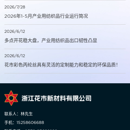
2026/7/28
2026年1-5月产业用纺织品行业运行简况
2026/6/12
多点开花稳大盘，产业用纺织品出口韧性凸显
2026/6/12
花市彩色丙纶丝具有灵活的定制能力和稳定的环保品质！
联系人：林先生
手机：15258606688