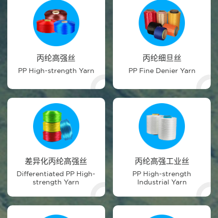
丙纶高强丝
丙纶细旦丝
PP High-strength Yarn
PP Fine Denier Yarn
差异化丙纶高强丝
丙纶高强工业丝
Differentiated PP High-
PP High-strength
strength Yarn
Industrial Yarn